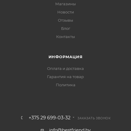
Магазины
Новости
Отзывы
Блог
Контакты
ИНФОРМАЦИЯ
Оплата и доставка
Гарантия на товар
Политика
+375 29 699-03-32
ЗАКАЗАТЬ ЗВОНОК
info@bestfriend.by