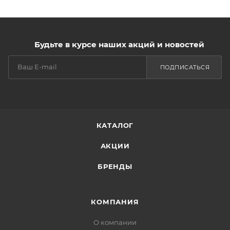
Будьте в курсе наших акций и новостей
ПОДПИСАТЬСЯ
КАТАЛОГ
АКЦИИ
БРЕНДЫ
КОМПАНИЯ
О компании