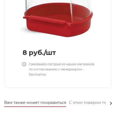
8
руб.
/шт
Самовывоз сегодня из наших магазинов
по согласованию с менеджером -
бесплатно
Вам также может понравиться
С этим товаром покуп