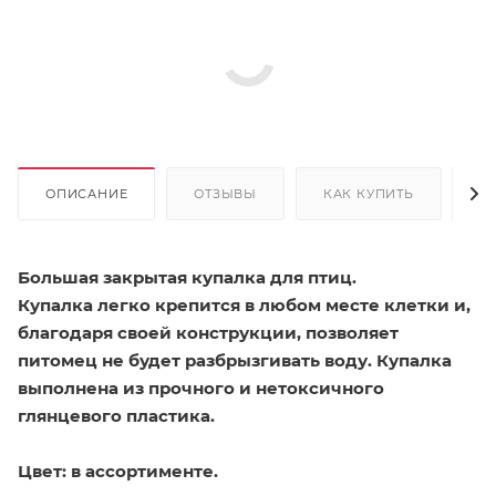
ОПИСАНИЕ
ОТЗЫВЫ
КАК КУПИТЬ
О
Большая закрытая купалка для птиц.
Купалка легко крепится в любом месте клетки и,
благодаря своей конструкции, позволяет
питомец не будет разбрызгивать воду. Купалка
выполнена из прочного и нетоксичного
глянцевого пластика.
Цвет: в ассортименте.