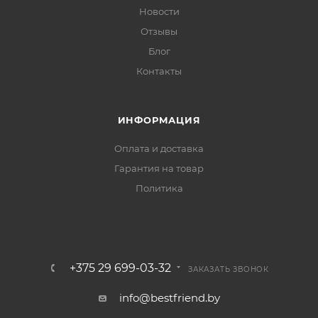
Новости
Отзывы
Блог
Контакты
ИНФОРМАЦИЯ
Оплата и доставка
Гарантия на товар
Политика
+375 29 699-03-32
ЗАКАЗАТЬ ЗВОНОК
info@bestfriend.by