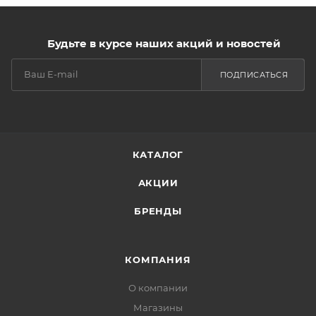
Будьте в курсе наших акций и новостей
ПОДПИСАТЬСЯ
КАТАЛОГ
АКЦИИ
БРЕНДЫ
КОМПАНИЯ
О компании
Магазины