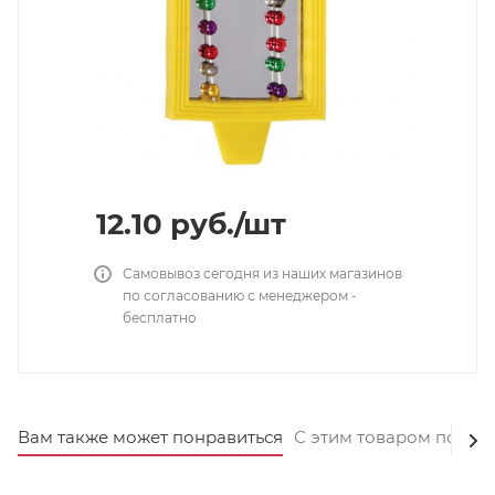
12.10
руб.
/шт
Самовывоз сегодня из наших магазинов
по согласованию с менеджером -
бесплатно
Вам также может понравиться
С этим товаром покуп