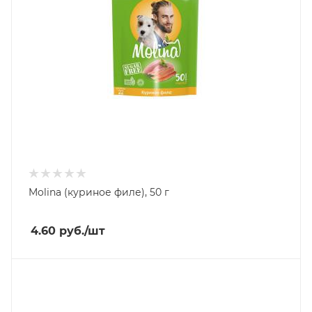
Molina (куриное филе), 50 г
4.60
руб.
/шт