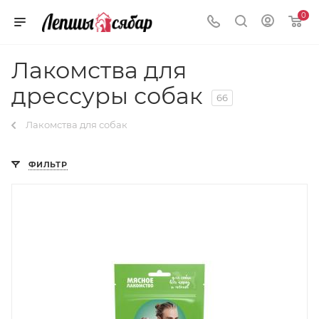
0
Лакомства для
дрессуры собак
66
Лакомства для собак
ФИЛЬТР