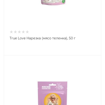
True Love Нарезка (мясо теленка), 50 г