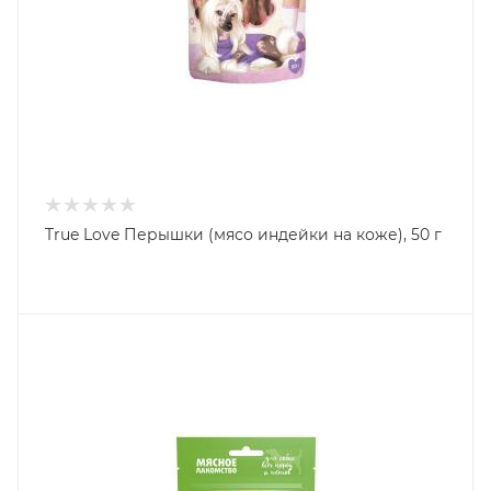
True Love Перышки (мясо индейки на коже), 50 г