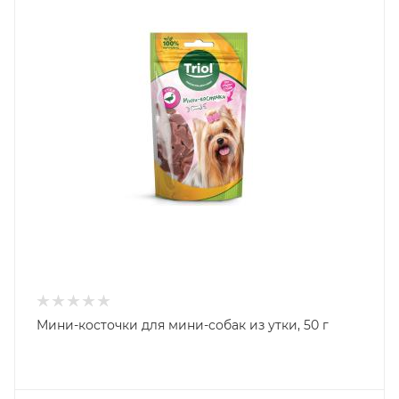
Мини-косточки для мини-собак из утки, 50 г