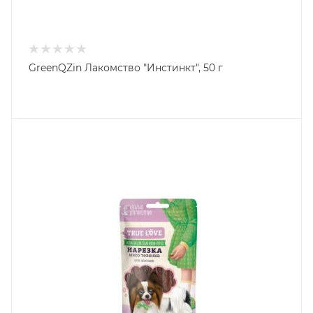
GreenQZin Лакомство "Инстинкт", 50 г