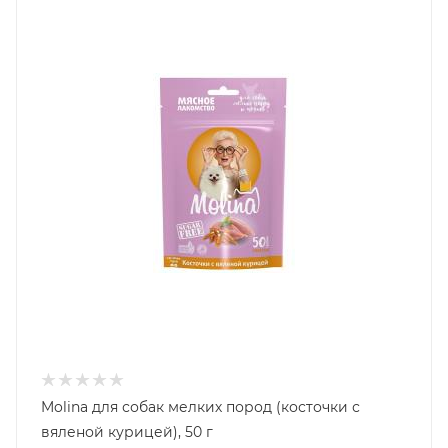
Molina для собак мелких пород (косточки с
вяленой курицей), 50 г