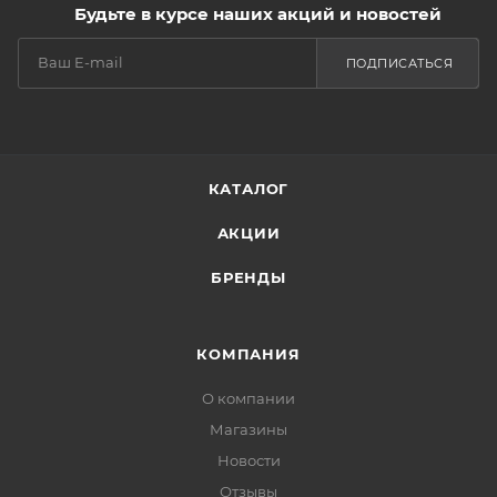
Будьте в курсе наших акций и новостей
ПОДПИСАТЬСЯ
КАТАЛОГ
АКЦИИ
БРЕНДЫ
КОМПАНИЯ
О компании
Магазины
Новости
Отзывы