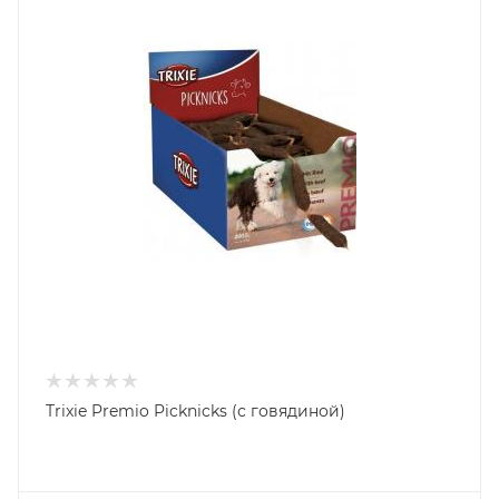
Trixie Premio Picknicks (с говядиной)