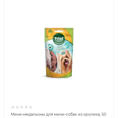
Мини-медальоны для мини-собак из кролика, 50