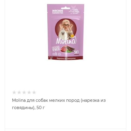
Molina для собак мелких пород (нарезка из
говядины), 50 г