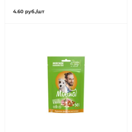
4.60
руб.
/шт