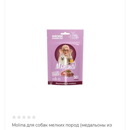
Molina для собак мелких пород (медальоны из