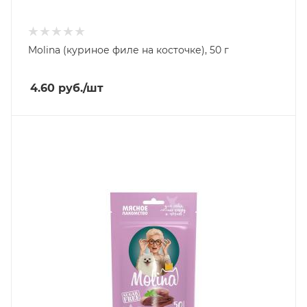
Molina (куриное филе на косточке), 50 г
4.60
руб.
/шт