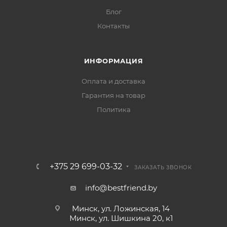
Блог
Контакты
ИНФОРМАЦИЯ
Оплата и доставка
Гарантия на товар
Политика
+375 29 699-03-32
ЗАКАЗАТЬ ЗВОНОК
info@bestfriend.by
Минск, ул. Ложинская, 14
Минск, ул. Шишкина 20, к1